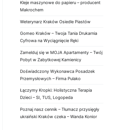
Kleje maszynowe do papieru – producent
Makrochem
Weterynarz Kraków Osiedle Piastów
Gomeo Kraków – Twoja Tania Drukarnia
Cyfrowa na Wyciągnięcie Ręki
Zamelduj się w MOJA Apartamenty – Twój
Pobyt w Zabytkowej Kamienicy
Doświadczony Wykonawca Posadzek
Przemysłowych – Firma Pulako
Łączymy Kropki: Holistyczna Terapia
Dzieci – SI, TUS, Logopeda
Poznaj nasz cennik – Tłumacz przysięgły
ukraiński Kraków czeka – Wanda Konior