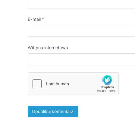
E-mail
*
Witryna internetowa