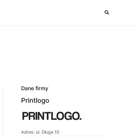
Dane firmy
Printlogo
Adres: ul. Długa 10