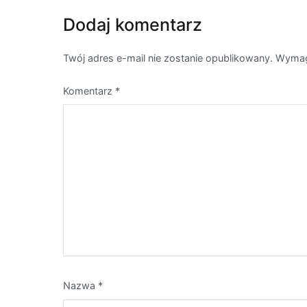
Dodaj komentarz
Twój adres e-mail nie zostanie opublikowany.
Wymag
Komentarz
*
Nazwa
*