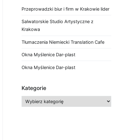
Przeprowadzki biur i firm w Krakowie lider
Salwatorskie Studio Artystyczne z
Krakowa
Tłumaczenia Niemiecki Translation Cafe
Okna Myślenice Dar-plast
Okna Myślenice Dar-plast
Kategorie
Kategorie