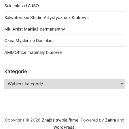
Sukienki xxl AJSO
Salwatorskie Studio Artystyczne z Krakowa
Miu Artist Makijaż permanentny
Okna Myślenice Dar-plast
AMMOffice materiały biurowe
Kategorie
Kategorie
Copyright © 2026
Znajdź swoją firmę
. Powered by
Zakra
and
WordPress
.