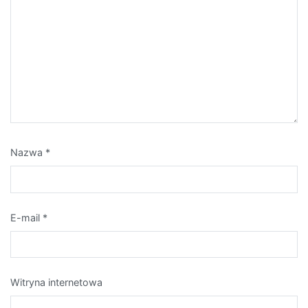
Nazwa
*
E-mail
*
Witryna internetowa