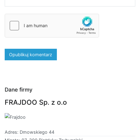
Dane firmy
FRAJDOO Sp. z o.o
Adres: Dmowskiego 44