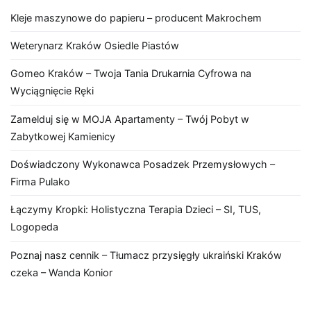
Kleje maszynowe do papieru – producent Makrochem
Weterynarz Kraków Osiedle Piastów
Gomeo Kraków – Twoja Tania Drukarnia Cyfrowa na
Wyciągnięcie Ręki
Zamelduj się w MOJA Apartamenty – Twój Pobyt w
Zabytkowej Kamienicy
Doświadczony Wykonawca Posadzek Przemysłowych –
Firma Pulako
Łączymy Kropki: Holistyczna Terapia Dzieci – SI, TUS,
Logopeda
Poznaj nasz cennik – Tłumacz przysięgły ukraiński Kraków
czeka – Wanda Konior